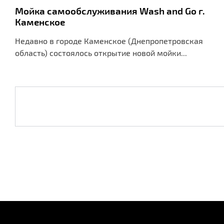
Мойка самообслуживания Wash and Go г.
Каменское
Недавно в городе Каменское (Днепропетровская
область) состоялось открытие новой мойки...