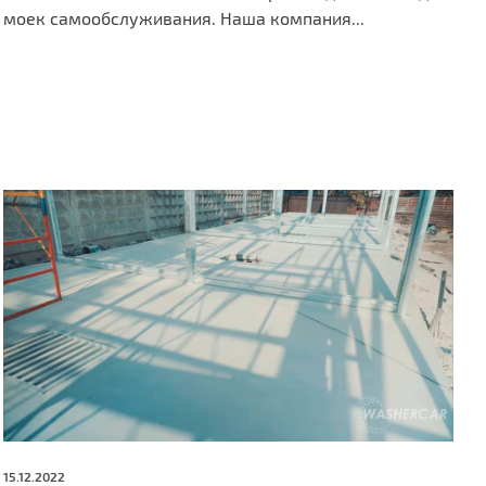
моек самообслуживания. Наша компания...
15.12.2022