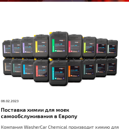
06.02.2023
Поставка химии для моек
самообслуживания в Европу
Компания WasherCar Chemical производит химию для