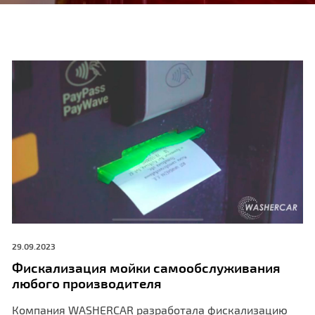
29.09.2023
Фискализация мойки самообслуживания
любого производителя
Компания WASHERCAR разработала фискализацию