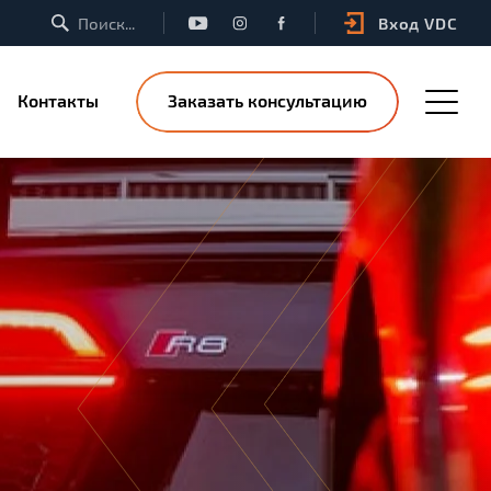
Вход VDC
Контакты
Заказать консультацию