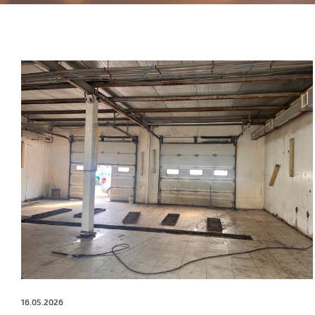
16.05.2026