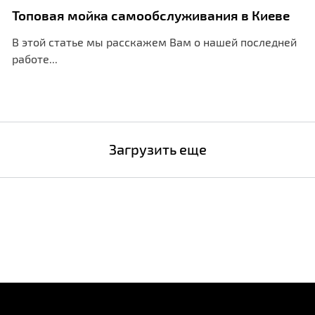
Топовая мойка самообслуживания в Киеве
В этой статье мы расскажем Вам о нашей последней
работе...
Загрузить еще