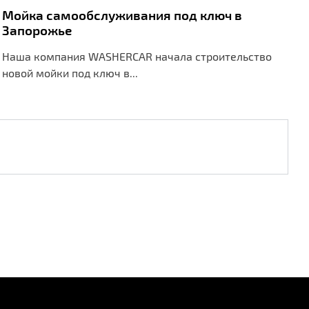
Мойка самообслуживания под ключ в
Запорожье
Наша компания WASHERCAR начала строительство
новой мойки под ключ в...