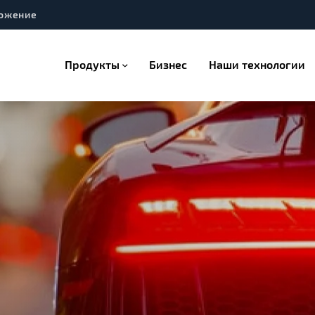
ожение
Продукты
Бизнес
Наши технологии