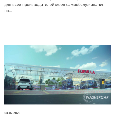
для всех производителей моек самообслуживания
на...
04.02.2023