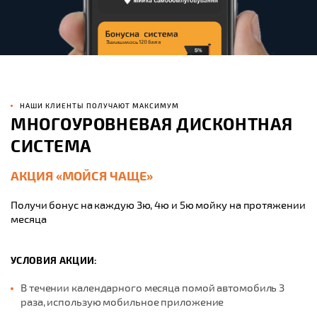
НАШИ КЛИЕНТЫ ПОЛУЧАЮТ МАКСИМУМ
МНОГОУРОВНЕВАЯ ДИСКОНТНАЯ
СИСТЕМА
АКЦИЯ «МОЙСЯ ЧАЩЕ»
Получи бонус на каждую 3ю, 4ю и 5ю мойку на протяжении
месяца
УСЛОВИЯ АКЦИИ:
В течении календарного месяца помой автомобиль 3
раза, использую мобильное приложение