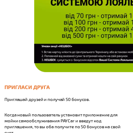
ПРИГЛАСИ ДРУГА
Приглашай друзей и получай 50 бонусов.
Когда новый пользователь установит приложение для
мойки самообслуживания PAYCar и введут код
приглашения, то вы оба получите по 50 бонусов на свой
счет