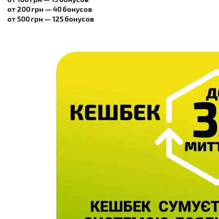
от 200 грн — 40 бонусов
от 500 грн — 125 бонусов