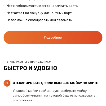
Нет необходимости восстанавливать карты
Нет затрат на покупку дисконтных карт
Невозможно скопировать или взломать
Подробнее
ЭТАПЫ РАБОТЫ С ПРИЛОЖЕНИЕМ
БЫСТРО И УДОБНО
ОТСКАНИРОВАТЬ QR ИЛИ ВЫБРАТЬ МОЙКУ НА КАРТЕ
1
У каждой мойки свой аккаунт, выберите мойку
самообслуживания на которой будете использовать
приложение