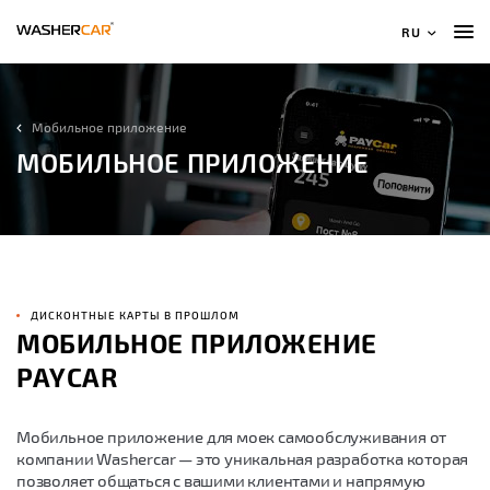
RU
Мобильное приложение
МОБИЛЬНОЕ ПРИЛОЖЕНИЕ
ДИСКОНТНЫЕ КАРТЫ В ПРОШЛОМ
МОБИЛЬНОЕ ПРИЛОЖЕНИЕ
PAYCAR
Мобильное приложение для моек самообслуживания от
компании Washercar — это уникальная разработка которая
позволяет общаться с вашими клиентами и напрямую