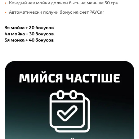
Каждый чек мойки должен быть не меньше 50 грн
Автоматически получи бонус на счет PAYCar
3я мойка + 20 бонусов
4я мойка + 30 бонусов
5я мойка + 40 бонусов