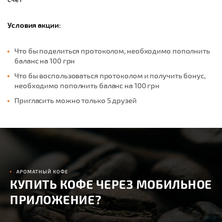
Условия акции:
Что бы поделиться протоколом, необходимо пополнить
баланс на 100 грн
Что бы воспользоваться протоколом и получить бонус,
необходимо пополнить баланс на 100 грн
Пригласить можно только 5 друзей
АРОМАТНЫЙ КОФЕ
КУПИТЬ КОФЕ ЧЕРЕЗ МОБИЛЬНОЕ
ПРИЛОЖЕНИЕ?