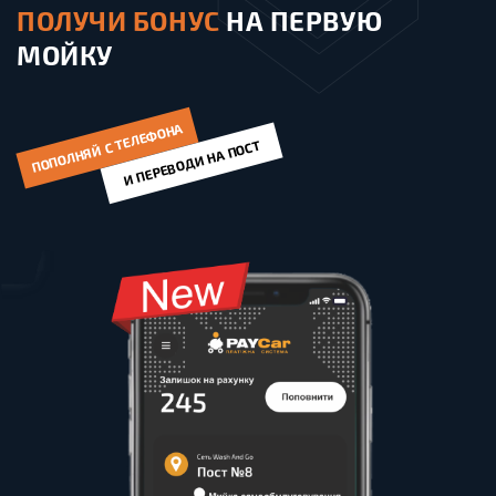
ПОЛУЧИ БОНУС
НА ПЕРВУЮ
МОЙКУ
ПОПОЛНЯЙ С ТЕЛЕФОНА
И ПЕРЕВОДИ НА ПОСТ