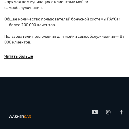
прямая коммуникация с клиентами мойки
самообслуживания.
Общее количество пользователей бонусной системы PAYCar
— более 200 000 клиентов.
Пользователи приложения для мойки самообслуживания— 87
000 клиентов.