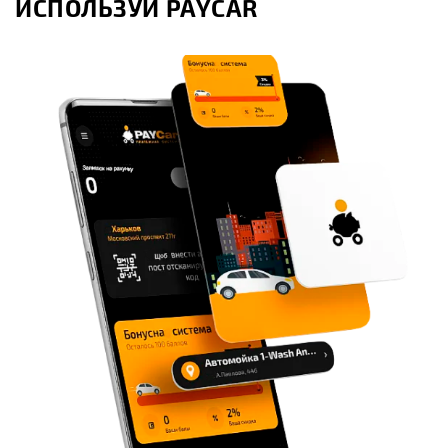
ИСПОЛЬЗУЙ PAYCAR