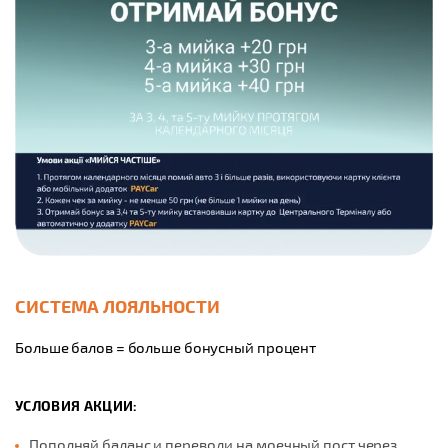
СИСТЕМА ЛОЯЛЬНОСТИ
Больше балов = больше бонусный процент
УСЛОВИЯ АКЦИИ:
Пополняй баланс и переводи на моечный пост через