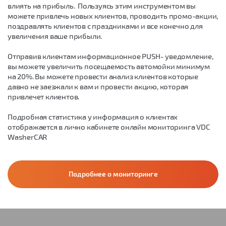
влиять на прибыль. Пользуясь этим инструментом вы
можете привлечь новых клиентов, проводить промо-акции,
поздравлять клиентов с праздниками и все конечно для
увеличения ваше прибыли.
Отправив клиентам информационное PUSH- уведомление,
вы можете увеличить посещаемость автомойки минимум
на 20%. Вы можете провести анализ клиентов которые
давно не заезжали к вам и провести акцию, которая
привлечет клиентов.
Подробная статистика у информация о клиентах
отображается в лично кабинете онлайн мониторинга VDC
WasherCAR
Подробнее о мониторинге