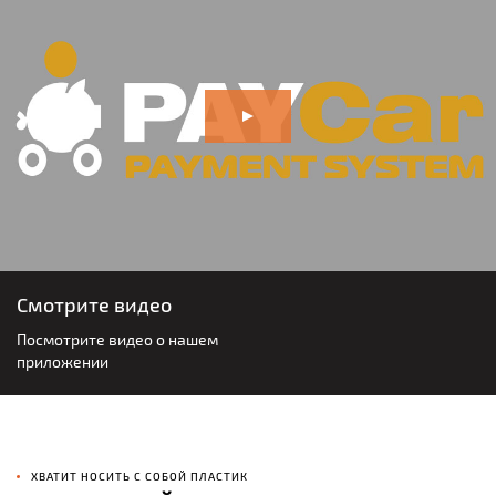
Смотрите видео
Посмотрите видео о нашем
приложении
ХВАТИТ НОСИТЬ С СОБОЙ ПЛАСТИК