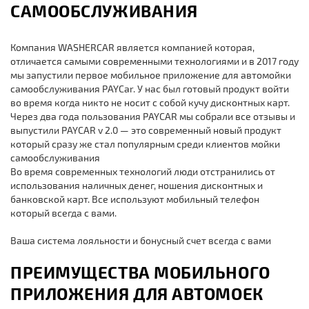
САМООБСЛУЖИВАНИЯ
Компания WASHERCAR является компанией которая,
отличается самыми современными технологиями и в 2017 году
мы запустили первое мобильное приложение для автомойки
самообслуживания PAYCar. У нас был готовый продукт войти
во время когда никто не носит с собой кучу дисконтных карт.
Через два года пользования PAYCAR мы собрали все отзывы и
выпустили PAYCAR v 2.0 — это современный новый продукт
который сразу же стал популярным среди клиентов мойки
самообслуживания
Во время современных технологий люди отстранились от
использования наличных денег, ношения дисконтных и
банковской карт. Все используют мобильный телефон
который всегда с вами.
Ваша система лояльности и бонусный счет всегда с вами
ПРЕИМУЩЕСТВА МОБИЛЬНОГО
ПРИЛОЖЕНИЯ ДЛЯ АВТОМОЕК