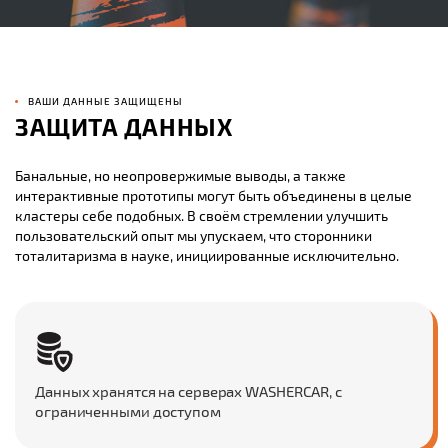
ВАШИ ДАННЫЕ ЗАЩИЩЕНЫ
ЗАЩИТА ДАННЫХ
Банальные, но неопровержимые выводы, а также
интерактивные прототипы могут быть объединены в целые
кластеры себе подобных. В своём стремлении улучшить
пользовательский опыт мы упускаем, что сторонники
тоталитаризма в науке, инициированные исключительно.
Данных хранятся на серверах WASHERCAR, с
ограниченными доступом