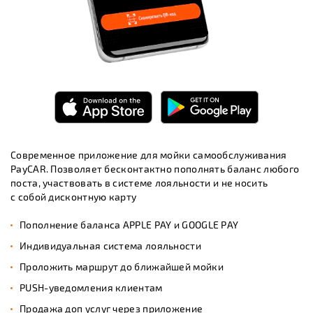
Современное приложение для мойки самообслуживания
PayCAR. Позволяет бесконтактно пополнять баланс любого
поста, участвовать в системе лояльности и не носить
с собой дисконтную карту
Пополнение баланса APPLE PAY и GOOGLE PAY
Индивидуальная система лояльности
Проложить маршрут до ближайшей мойки
PUSH-уведомления клиентам
Продажа доп услуг через приложение