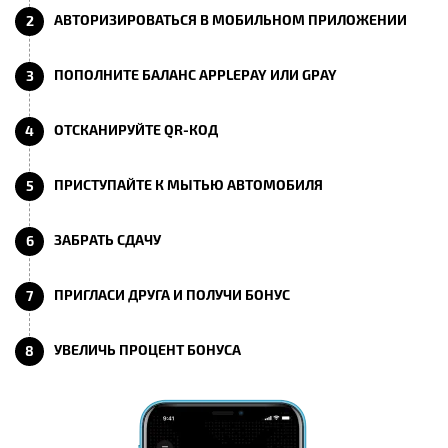
АВТОРИЗИРОВАТЬСЯ В МОБИЛЬНОМ ПРИЛОЖЕНИИ
2
ПОПОЛНИТЕ БАЛАНС APPLEPAY ИЛИ GPAY
3
ОТСКАНИРУЙТЕ QR-КОД
4
ПРИСТУПАЙТЕ К МЫТЬЮ АВТОМОБИЛЯ
5
ЗАБРАТЬ СДАЧУ
6
ПРИГЛАСИ ДРУГА И ПОЛУЧИ БОНУС
7
УВЕЛИЧЬ ПРОЦЕНТ БОНУСА
8