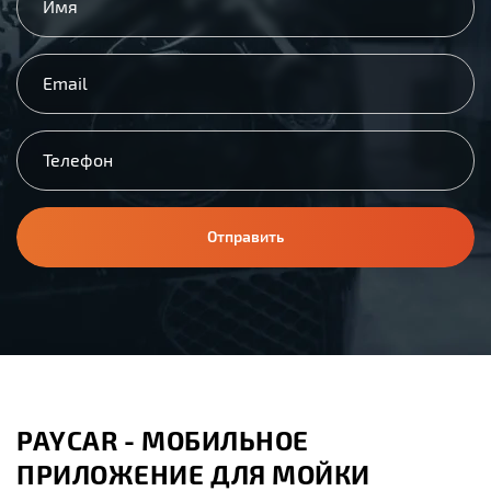
Отправить
PAYCAR - МОБИЛЬНОЕ
ПРИЛОЖЕНИЕ ДЛЯ МОЙКИ