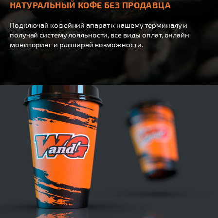
НАТУРАЛЬНЫЙ КОФЕ БЕЗ ПРОДАВЦА
Подключай кофейний апарат к нашему терминалу и
получай систему лояльности, все виды оплат, онлайн
мониторинг и расширяй возможности.