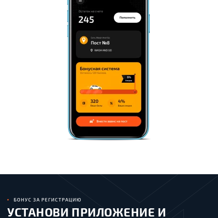
БОНУС ЗА РЕГИСТРАЦИЮ
УСТАНОВИ ПРИЛОЖЕНИЕ И