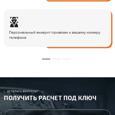
Персональный аккаунт привязан к вашему номеру
телефона
ОСТАЛИСЬ ВОПРОСЫ?
ПОЛУЧИТЬ РАСЧЕТ ПОД КЛЮЧ