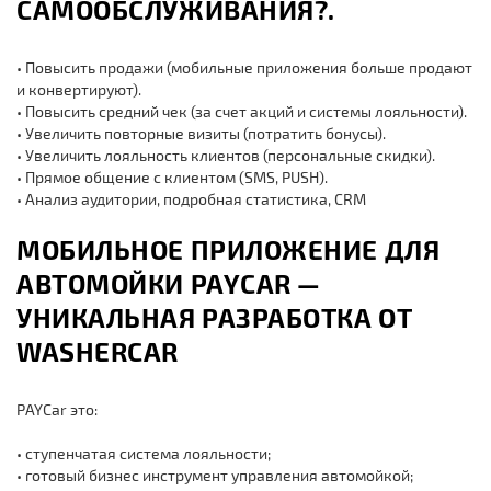
САМООБСЛУЖИВАНИЯ?.
Повысить продажи (мобильные приложения больше продают
и конвертируют).
Повысить средний чек (за счет акций и системы лояльности).
Увеличить повторные визиты (потратить бонусы).
Увеличить лояльность клиентов (персональные скидки).
Прямое общение с клиентом (SMS, PUSH).
Анализ аудитории, подробная статистика, CRM
МОБИЛЬНОЕ ПРИЛОЖЕНИЕ ДЛЯ
АВТОМОЙКИ PAYCAR —
УНИКАЛЬНАЯ РАЗРАБОТКА ОТ
WASHERCAR
PAYCar это:
ступенчатая система лояльности;
готовый бизнес инструмент управления автомойкой;