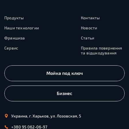
Продукты
Контакты
Наши технологии
Новости
Франшиза
Статьи
Сервис
Правила повернення
та відшкодування
Мойка под ключ
Бизнес
Украина, г. Харьков, ул. Лозовская, 5
+380 95 062-06-97