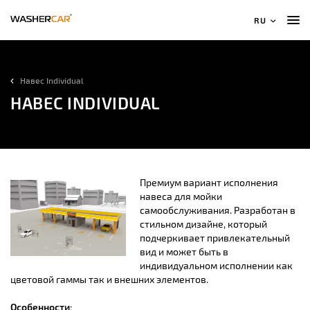
RU
Навес Individual
НАВЕС INDIVIDUAL
Премиум вариант исполнения
навеса для мойки
самообслуживания. Разработан в
стильном дизайне, который
подчеркивает привлекательный
вид и может быть в
индивидуальном исполнении как
цветовой гаммы так и внешних элементов.
Особенности: