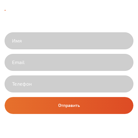
ОСТАЛИСЬ ВОПРОСЫ?
ПОЛУЧИТЬ РАСЧЕТ ПОД КЛЮЧ
Отправить