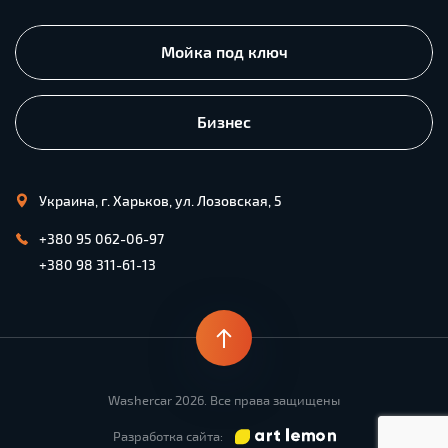
Мойка под ключ
Бизнес
Украина, г. Харьков, ул. Лозовская, 5
+380 95 062-06-97
+380 98 311-61-13
Washercar 2026. Все права защищены
Разработка сайта: