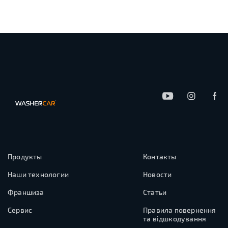
Продукты
Контакты
Наши технологии
Новости
Франшиза
Статьи
Сервис
Правила повернення
та відшкодування